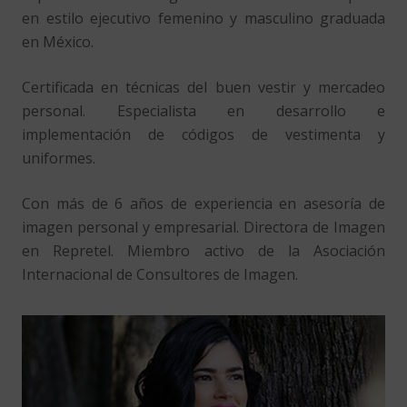
en estilo ejecutivo femenino y masculino graduada
en México.
Certificada en técnicas del buen vestir y mercadeo
personal. Especialista en desarrollo e
implementación de códigos de vestimenta y
uniformes.
Con más de 6 años de experiencia en asesoría de
imagen personal y empresarial. Directora de Imagen
en Repretel. Miembro activo de la Asociación
Internacional de Consultores de Imagen.