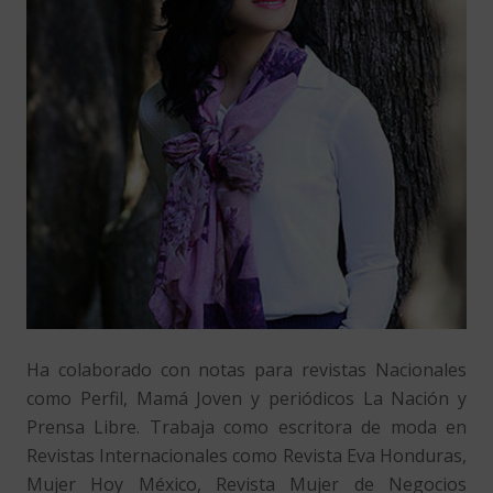
Ha colaborado con notas para revistas Nacionales
como Perfil, Mamá Joven y periódicos La Nación y
Prensa Libre. Trabaja como escritora de moda en
Revistas Internacionales como Revista Eva Honduras,
Mujer Hoy México, Revista Mujer de Negocios