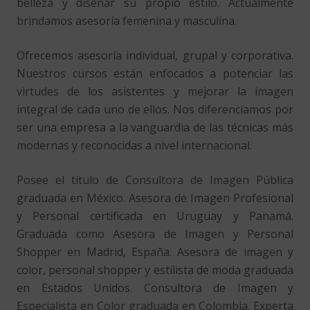
belleza y diseñar su propio estilo. Actualmente
brindamos asesoría femenina y masculina.
Ofrecemos asesoría individual, grupal y corporativa.
Nuestros cursos están enfocados a potenciar las
virtudes de los asistentes y mejorar la imagen
integral de cada uno de ellos. Nos diferenciamos por
ser una empresa a la vanguardia de las técnicas más
modernas y reconocidas a nivel internacional.
Posee el título de Consultora de Imagen Pública
graduada en México. Asesora de Imagen Profesional
y Personal certificada en Uruguay y Panamá.
Graduada como Asesora de Imagen y Personal
Shopper en Madrid, España. Asesora de imagen y
color, personal shopper y estilista de moda graduada
en Estados Unidos. Consultora de Imagen y
Especialista en Color graduada en Colombia. Experta