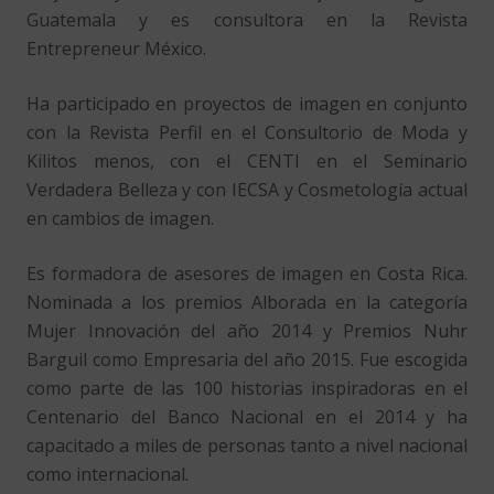
Guatemala y es consultora en la Revista
Entrepreneur México.
Ha participado en proyectos de imagen en conjunto
con la Revista Perfil en el Consultorio de Moda y
Kilitos menos, con el CENTI en el Seminario
Verdadera Belleza y con IECSA y Cosmetología actual
en cambios de imagen.
Es formadora de asesores de imagen en Costa Rica.
Nominada a los premios Alborada en la categoría
Mujer Innovación del año 2014 y Premios Nuhr
Barguil como Empresaria del año 2015. Fue escogida
como parte de las 100 historias inspiradoras en el
Centenario del Banco Nacional en el 2014 y ha
capacitado a miles de personas tanto a nivel nacional
como internacional.