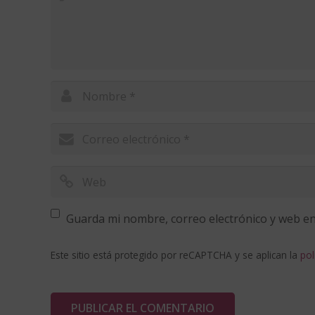
Guarda mi nombre, correo electrónico y web en
Este sitio está protegido por reCAPTCHA y se aplican la
pol