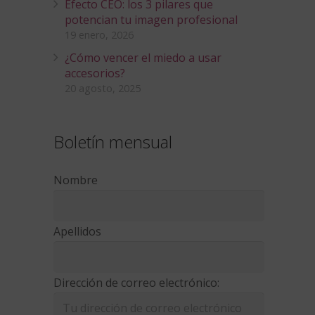
Efecto CEO: los 3 pilares que
potencian tu imagen profesional
19 enero, 2026
¿Cómo vencer el miedo a usar
accesorios?
20 agosto, 2025
Boletín mensual
Nombre
Apellidos
Dirección de correo electrónico: