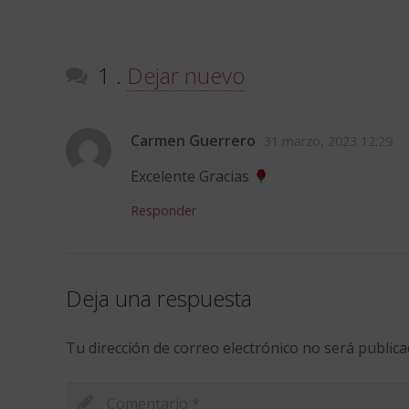
comentario
1
.
Dejar nuevo
Carmen Guerrero
31 marzo, 2023 12:29
Excelente Gracias
Responder
Deja una respuesta
Tu dirección de correo electrónico no será publica