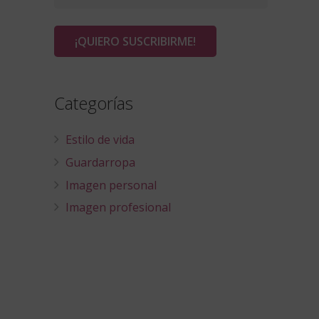
Categorías
Estilo de vida
Guardarropa
Imagen personal
Imagen profesional