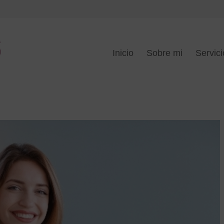
Inicio
Sobre mi
Servici